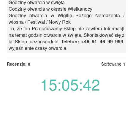
Godziny otwarcia w święta
Godziny otwarcia w okresie Wielkanocy
Godziny otwarcia w Wigilię Bożego Narodzenia /
wiosna / Festiwal / Nowy Rok
To, że ten Przepraszamy Sklep nie zawiera informacji
na temat godzin otwarcia w święta. Skontaktować się z
tą Sklep bezpośrednio
Telefon: +48 91 46 99 999
,
wyjaśnienie czasy otwarcia.
Recenzje: 0
Sortowane ⇡
15:05:42